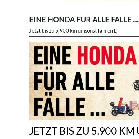
EINE HONDA FÜR ALLE FÄLLE …
Jetzt bis zu 5.900 km umsonst fahren1)
JETZT BIS ZU 5.900 K