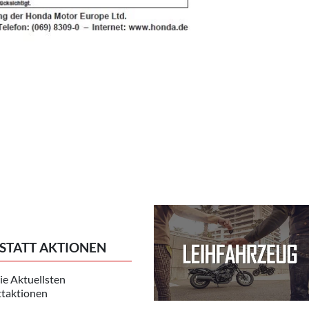
STATT AKTIONEN
ie Aktuellsten
taktionen