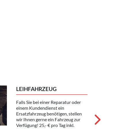
LEIHFAHRZEUG
Falls Sie bei einer Reparatur oder
einem Kundendienst ein
Ersatzfahrzeug benötigen, stellen
wir Ihnen gerne ein Fahrzeug zur
Verfügung! 25,- € pro Tag inkl.