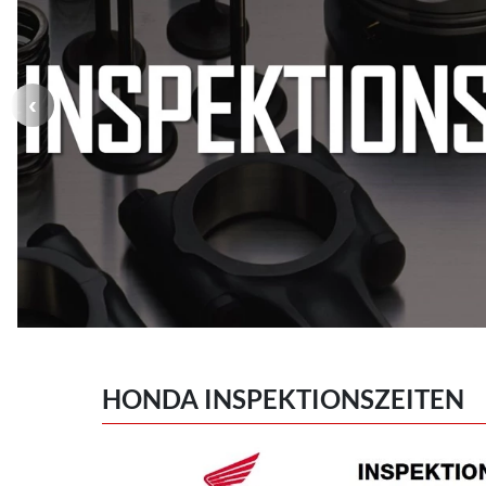
HONDA INSPEKTIONSZEITEN