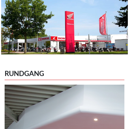
RUNDGANG