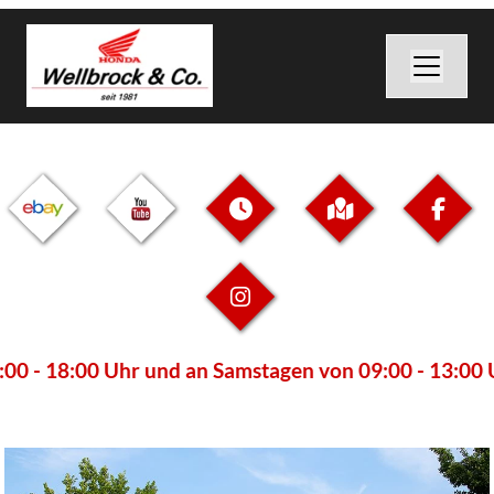
:00 Uhr und an Samstagen von 09:00 - 13:00 Uhr beset