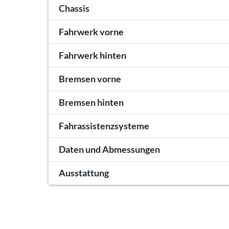
Chassis
Fahrwerk vorne
Fahrwerk hinten
Bremsen vorne
Bremsen hinten
Fahrassistenzsysteme
Daten und Abmessungen
Ausstattung