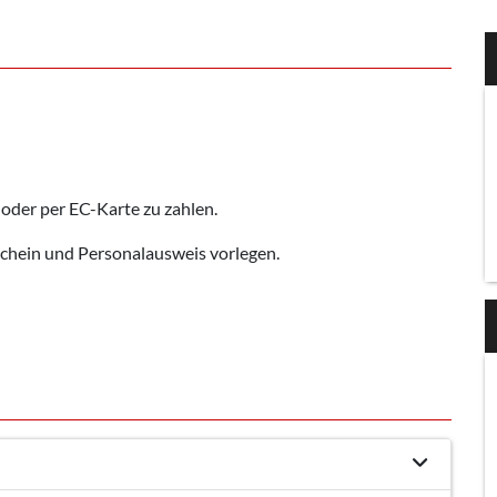
oder per EC-Karte zu zahlen.
schein und Personalausweis vorlegen.