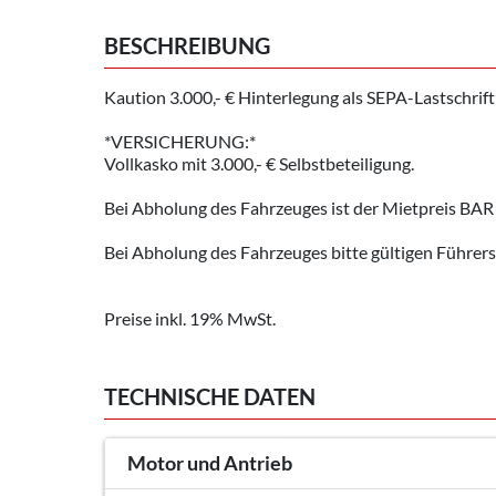
BESCHREIBUNG
Kaution 3.000,- € Hinterlegung als SEPA-Lastschrift
*VERSICHERUNG:*
Vollkasko mit 3.000,- € Selbstbeteiligung.
Bei Abholung des Fahrzeuges ist der Mietpreis BAR 
Bei Abholung des Fahrzeuges bitte gültigen Führer
Preise inkl. 19% MwSt.
TECHNISCHE DATEN
Motor und Antrieb