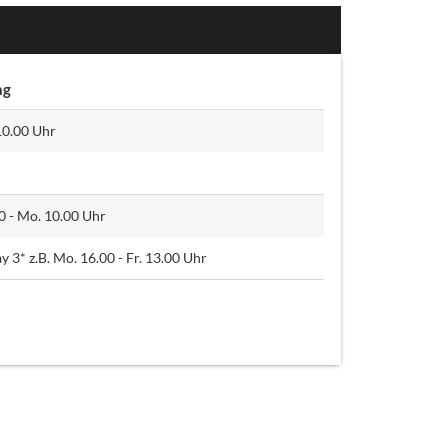
ng
 10.00 Uhr
.00 - Mo. 10.00 Uhr
ay 3* z.B. Mo. 16.00 - Fr. 13.00 Uhr