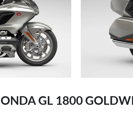
ONDA GL 1800 GOLDW