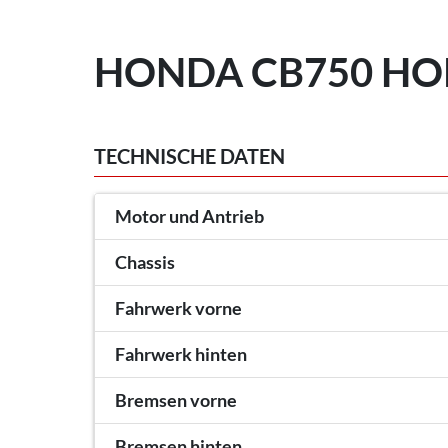
HONDA CB750 HOR
TECHNISCHE DATEN
Motor und Antrieb
Chassis
Fahrwerk vorne
Fahrwerk hinten
Bremsen vorne
Bremsen hinten