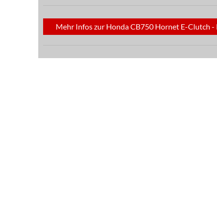
Mehr Infos zur Honda CB750 Hornet E-Clutch - M