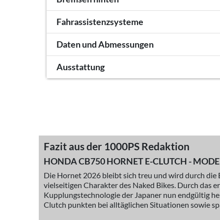
Fahrassistenzsysteme
Daten und Abmessungen
Ausstattung
Fazit aus der 1000PS Redaktion
HONDA CB750 HORNET E-CLUTCH - MODELL
Die Hornet 2026 bleibt sich treu und wird durch di
vielseitigen Charakter des Naked Bikes. Durch das 
Kupplungstechnologie der Japaner nun endgültig he
Clutch punkten bei alltäglichen Situationen sowie s