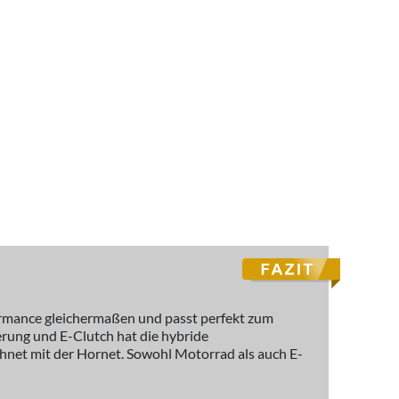
formance gleichermaßen und passt perfekt zum
rung und E-Clutch hat die hybride
hnet mit der Hornet. Sowohl Motorrad als auch E-