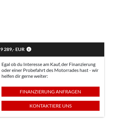
9 289,- EUR
Egal ob du Interesse am Kauf, der Finanzierung
oder einer Probefahrt des Motorrades hast - wir
helfen dir gerne weiter:
FINANZIERUNG ANFRAGEN
KONTAKTIERE UNS