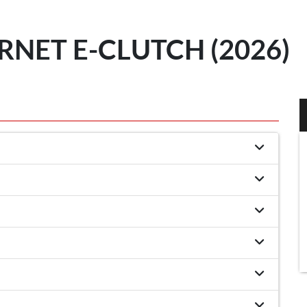
NET E-CLUTCH (2026)